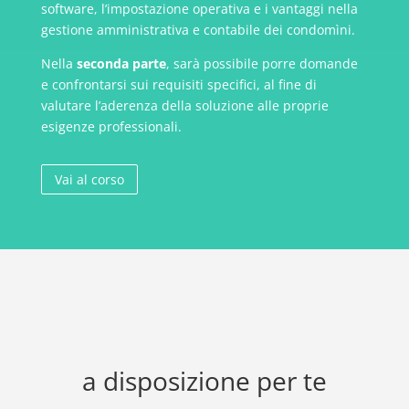
software, l’impostazione operativa e i vantaggi nella
gestione amministrativa e contabile dei condomìni.
Nella
seconda parte
, sarà possibile porre domande
e confrontarsi sui requisiti specifici, al fine di
valutare l’aderenza della soluzione alle proprie
esigenze professionali.
Vai al corso
a disposizione per te