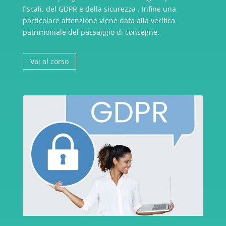
fiscali, del GDPR e della sicurezza . Infine una
particolare attenzione viene data alla verifica
patrimoniale del passaggio di consegne.
Vai al corso