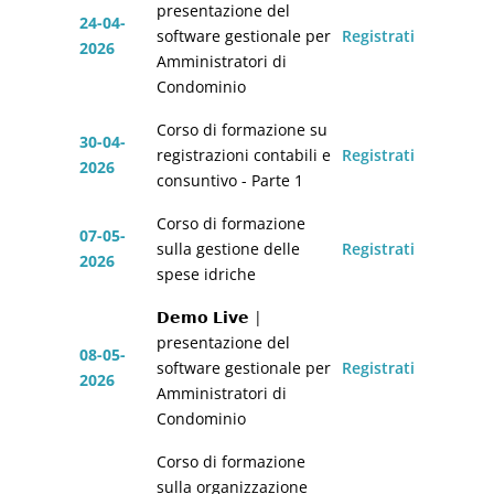
presentazione del
24-04-
software gestionale per
Registrati
2026
Amministratori di
Condominio
Corso di formazione su
30-04-
registrazioni contabili e
Registrati
2026
consuntivo - Parte 1
Corso di formazione
07-05-
sulla gestione delle
Registrati
2026
spese idriche
𝗗𝗲𝗺𝗼 𝗟𝗶𝘃𝗲 |
presentazione del
08-05-
software gestionale per
Registrati
2026
Amministratori di
Condominio
Corso di formazione
sulla organizzazione