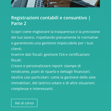
Registrazioni contabili e consuntivo |
Parte 2
Scopri come migliorare la trasparenza e la precisione
del tuo lavoro, rispettando pienamente le normative
e garantendo una gestione impeccabile per i tuoi
clienti.
Inserire dati fiscali: gestione F24 e certificazioni
fiscali;
Creare e personalizzare report: stampe di
rendiconto, piani di riparto e dettagli finanziari;
Gestire casi particolari: come la gestione delle aste
immobiliari, del lastrico solare e di altre situazioni
complesse e interessanti.
Vai al corso