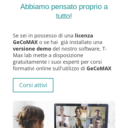
Abbiamo pensato proprio a
tutto!
Se sei in possesso di una
licenza
GeCoMAX
o se hai già installato una
versione demo
del nostro software, T-
Max lab mette a disposizione
gratuitamente i suoi esperti per corsi
formativi online sull'utilizzo di
GeCoMAX
Corsi attivi