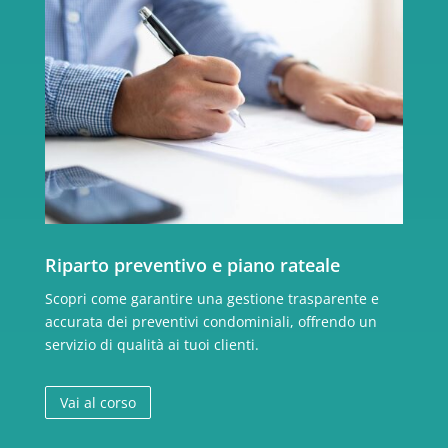
Riparto preventivo e piano rateale
Scopri come garantire una gestione trasparente e
accurata dei preventivi condominiali, offrendo un
servizio di qualità ai tuoi clienti.
Vai al corso