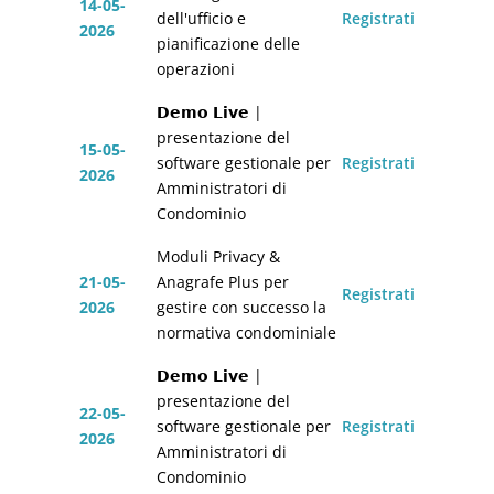
14-05-
dell'ufficio e
Registrati
2026
pianificazione delle
operazioni
𝗗𝗲𝗺𝗼 𝗟𝗶𝘃𝗲 |
presentazione del
15-05-
software gestionale per
Registrati
2026
Amministratori di
Condominio
Moduli Privacy &
21-05-
Anagrafe Plus per
Registrati
2026
gestire con successo la
normativa condominiale
𝗗𝗲𝗺𝗼 𝗟𝗶𝘃𝗲 |
presentazione del
22-05-
software gestionale per
Registrati
2026
Amministratori di
Condominio