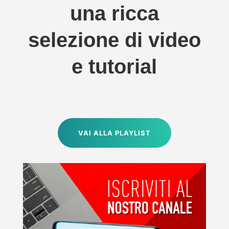
una ricca
selezione di video
e tutorial
VAI ALLA PLAYLIST