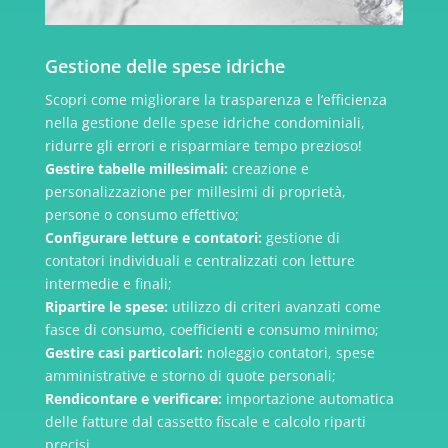
Gestione delle spese idriche
Scopri come migliorare la trasparenza e l’efficienza
nella gestione delle spese idriche condominiali,
ridurre gli errori e risparmiare tempo prezioso!
Gestire tabelle millesimali:
creazione e
personalizzazione per millesimi di proprietà,
persone o consumo effettivo;
Configurare letture e contatori:
gestione di
contatori individuali e centralizzati con letture
intermedie e finali;
Ripartire le spese:
utilizzo di criteri avanzati come
fasce di consumo, coefficienti e consumo minimo;
Gestire casi particolari:
noleggio contatori, spese
amministrative e storno di quote personali;
Rendicontare e verificare:
importazione automatica
delle fatture dal cassetto fiscale e calcolo riparti
precisi.