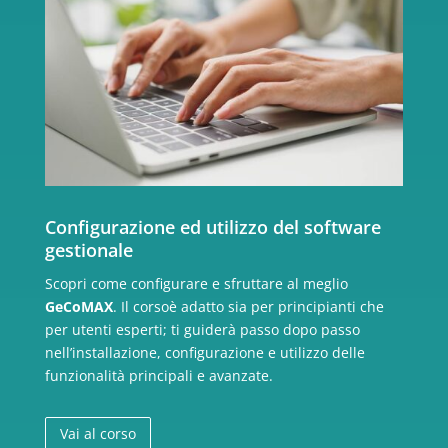
Configurazione ed utilizzo del software
gestionale
Scopri come configurare e sfruttare al meglio
GeCoMAX
. Il corsoè adatto sia per principianti che
per utenti esperti; ti guiderà passo dopo passo
nell’installazione, configurazione e utilizzo delle
funzionalità principali e avanzate.
Vai al corso