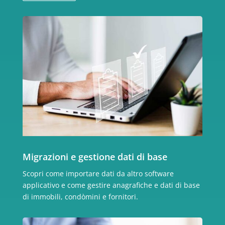
Migrazioni e gestione dati di base
Scopri come importare dati da altro software
applicativo e come gestire anagrafiche e dati di base
di immobili, condòmini e fornitori.