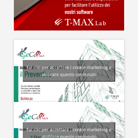
Fai clic per accettare i cookie marketing e
abilitare questo contenuto
Fai clic per accettare i cookie marketing e
abilitare questo contenuto