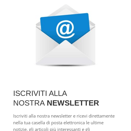
ISCRIVITI ALLA
NOSTRA
NEWSLETTER
Iscriviti alla nostra newsletter e ricevi direttamente
nella tua casella di posta elettronica le ultime
notizie, gli articoli più interessanti e gli