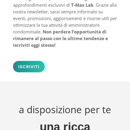
approfondimenti esclusivi di
T-Max Lab
. Grazie alla
nostra newsletter, sarai sempre informato su
eventi, promozioni, aggiornamenti e risorse utili per
ottimizzare la tua attività di amministratore
condominiale.
Non perdere l’opportunità di
rimanere al passo con le ultime tendenze e
iscriviti oggi stesso!
ISCRIVITI
a disposizione per te
una ricca