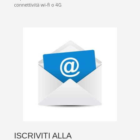
connettività wi-fi o 4G
ISCRIVITI ALLA