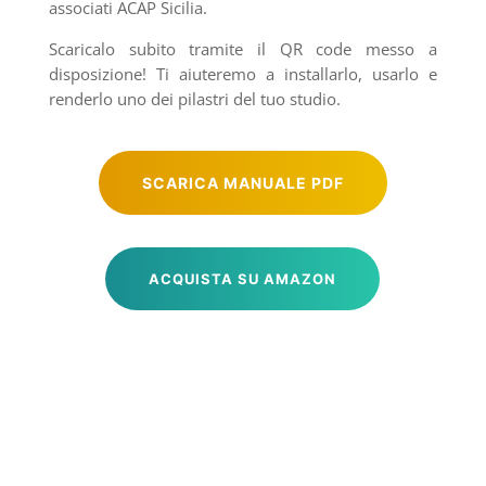
associati ACAP Sicilia.
Scaricalo subito tramite il QR code messo a
disposizione! Ti aiuteremo a installarlo, usarlo e
renderlo uno dei pilastri del tuo studio.
SCARICA MANUALE PDF
ACQUISTA SU AMAZON