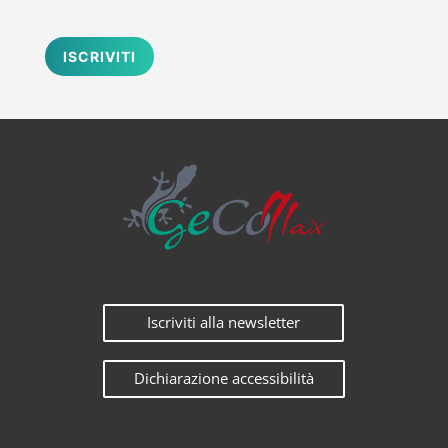
ISCRIVITI
Iscriviti alla newsletter
Dichiarazione accessibilità