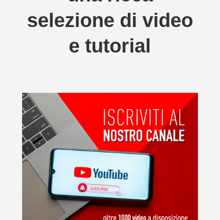
selezione di video
e tutorial