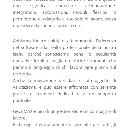
non significa rinunciare all’innovazione:
integrazioni, automazioni, moduli flessibili ti
permettono di adattarlo al tuo stile di lavoro, senza
dipendere da connessioni esterne.
Abbiamo inoltre valutato attentamente l’aderenza
del software alla realtà professionale della nostra
isola, perché conosciamo bene le peculiarità
operative locali e vogliamo offrire strumenti che
parlino il linguaggio di chi lavora ogni giorno sul
territorio.
Anche la migrazione dei dati è stata oggetto di
valutazione, e può essere affrontata con serenità
grazie a strumenti dedicati e a un supporto
puntuale.
GeCoMAX è più di un gestionale: è un compagno di
lavoro.
E da oggi è gratuitamente disponibile per tutti gli