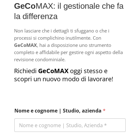
GeCo
MAX: il gestionale che fa
la differenza
Non lasciare che i dettagli ti sfuggano o che i
processi si complichino inutilmente. Con
GeCoMAX
, hai a disposizione uno strumento
completo e affidabile per gestire ogni aspetto della
revisione condominiale.
Richiedi
GeCoMAX
oggi stesso e
scopri un nuovo modo di lavorare!
Nome e cognome | Studio, azienda
*