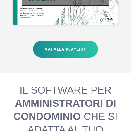
VAI ALLA PLAYLIST
IL SOFTWARE PER
AMMINISTRATORI DI
CONDOMINIO
CHE SI
ADATTA AL TUO