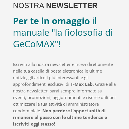
NOSTRA
NEWSLETTER
Per te in omaggio
il
manuale "la fiolosofia di
GeCoMAX"!
Iscriviti alla nostra newsletter e ricevi direttamente
nella tua casella di posta elettronica le ultime
notizie, gli articoli più interessanti e gli
approfondimenti esclusivi di
T-Max Lab
. Grazie alla
nostra newsletter, sarai sempre informato su
eventi, promozioni, aggiornamenti e risorse utili per
ottimizzare la tua attività di amministratore
condominiale.
Non perdere l’opportunità di
rimanere al passo con le ultime tendenze e
iscriviti oggi stesso!