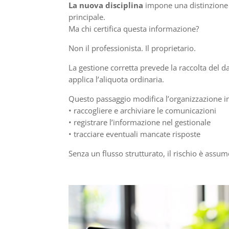
La nuova disciplina
impone una distinzione 
principale.
Ma chi certifica questa informazione?
Non il professionista. Il proprietario.
La gestione corretta prevede la raccolta del d
applica l’aliquota ordinaria.
Questo passaggio modifica l’organizzazione i
• raccogliere e archiviare le comunicazioni
• registrare l’informazione nel gestionale
• tracciare eventuali mancate risposte
Senza un flusso strutturato, il rischio è assu