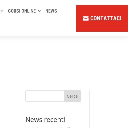
CORSI ONLINE
NEWS
CONTATTACI
Cerca
News recenti