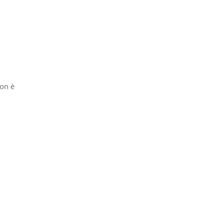
non è