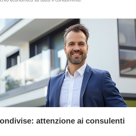
condivise: attenzione ai consulenti