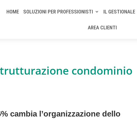
HOME
SOLUZIONI PER PROFESSIONISTI
IL GESTIONALE
AREA CLIENTI
strutturazione condominio
6% cambia l’organizzazione dello