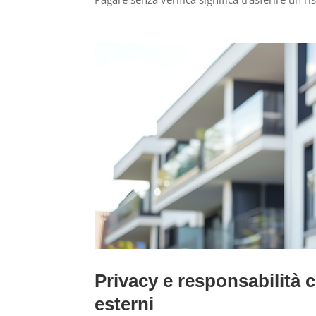
Privacy e responsabilità 
esterni