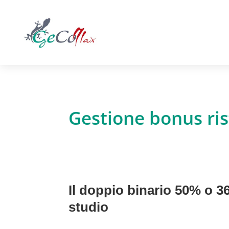
Gestione bonus ri
Il doppio binario 50% o 3
studio