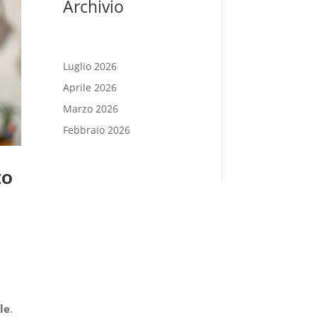
Archivio
Luglio 2026
Aprile 2026
Marzo 2026
Febbraio 2026
to
le
.