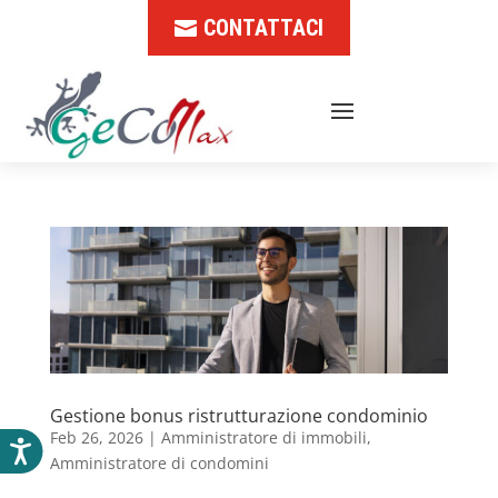
CONTATTACI
Gestione bonus ristrutturazione condominio
Feb 26, 2026
|
Amministratore di immobili
,
Amministratore di condomini