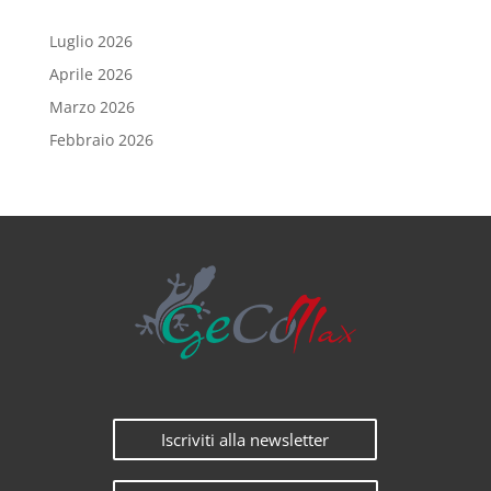
Luglio 2026
Aprile 2026
Marzo 2026
Febbraio 2026
Iscriviti alla newsletter