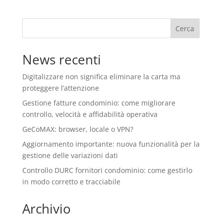
Cerca
News recenti
Digitalizzare non significa eliminare la carta ma
proteggere l’attenzione
Gestione fatture condominio: come migliorare
controllo, velocità e affidabilità operativa
GeCoMAX: browser, locale o VPN?
Aggiornamento importante: nuova funzionalità per la
gestione delle variazioni dati
Controllo DURC fornitori condominio: come gestirlo
in modo corretto e tracciabile
Archivio